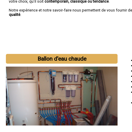
votre choix, qu'il soit
contemporain, classique ou tendance
.
Notre expérience et notre savoir-faire nous permettent de vous fournir d
qualité
.
Ballon d'eau chaude