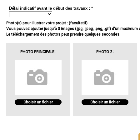
Délai indicatif avant le début des travaux : *
Photo(s) pour illustrer votre projet : (facultatif)
Vous pouvez ajouter jusqu'à 3 images (.jpg, .jpeg, .png, .gif) d'un maximum
Le téléchargement des photos peut prendre quelques secondes.
PHOTO PRINCIPALE :
PHOTO 2 :
Choisir un fichier
Choisir un fichier