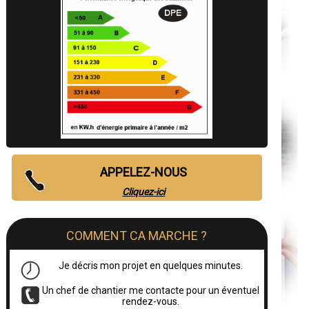
APPELEZ-NOUS
Cliquez-ici
COMMENT CA MARCHE ?
Je décris mon projet en quelques minutes.
Un chef de chantier me contacte pour un éventuel
rendez-vous.