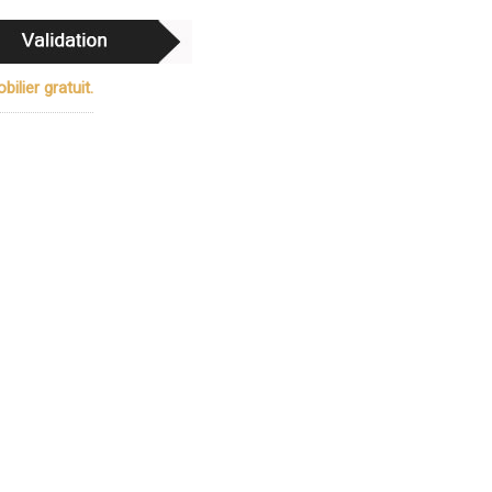
ilier gratuit.