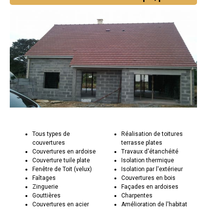
Tous types de
Réalisation de toitures
couvertures
terrasse plates
Couvertures en ardoise
Travaux d'étanchéité
Couverture tuile plate
Isolation thermique
Fenêtre de Toit (velux)
Isolation par l'extérieur
Faîtages
Couvertures en bois
Zinguerie
Façades en ardoises
Gouttières
Charpentes
Couvertures en acier
Amélioration de l'habitat