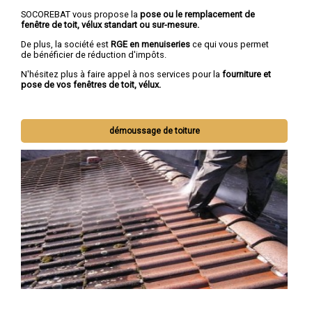
SOCOREBAT vous propose la
pose ou le remplacement de
fenêtre de toit, vélux standart ou sur-mesure.
De plus, la société est
RGE en menuiseries
ce qui vous permet
de bénéficier de réduction d'impôts.
N'hésitez plus à faire appel à nos services pour la
fourniture et
pose de vos fenêtres de toit, vélux.
démoussage de toiture