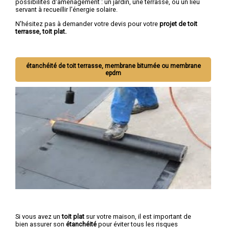
possibilités d'aménagement : un jardin, une terrasse, ou un lieu
servant à recueillir l'énergie solaire.
N'hésitez pas à demander votre devis pour votre
projet de toit
terrasse, toit plat.
étanchéité de toit terrasse, membrane bitumée ou membrane
epdm
Si vous avez un
toit plat
sur votre maison, il est important de
bien assurer son
étanchéité
pour éviter tous les risques