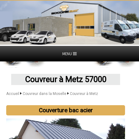
MENU
Couvreur à Metz 57000
Accueil
Couvreur dans la Moselle
Couvreur à Metz
Couverture bac acier