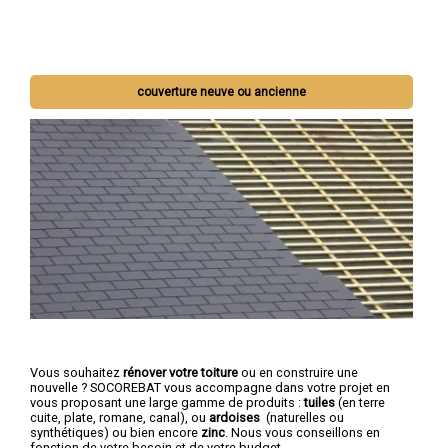
couverture neuve ou ancienne
Vous souhaitez
rénover votre toiture
ou en construire une
nouvelle ? SOCOREBAT vous accompagne dans votre projet en
vous proposant une large gamme de produits :
tuiles
(en terre
cuite, plate, romane, canal), ou
ardoises
(naturelles ou
synthétiques) ou bien encore
zinc
. Nous vous conseillons en
fonction de votre besoin et de votre budget.