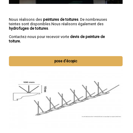
Nous réalisons des
peintures de toitures
. De nombreuses
teintes sont disponibles.Nous réalisons également des
hydrofuges de toitures
.
Contactez-nous pour recevoir vorte
devis de peinture de
toiture.
pose d'écopic