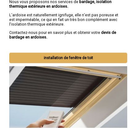
Nous vous proposons nos services de
bardage, isolation
thermique extérieure en ardoises.
L’ardoise est naturellement ignifuge, elle n’est pas poreuse et
est imperméable, ce qui en fait un très bon complément avec
l'isolation thermique extérieure.
Contactez-nous pour en savoir plus et obtenir votre
devis de
bardage en ardoises.
installation de fenêtre de toit