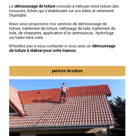
Le
démoussage de toiture
consiste à nettoyer votre toiture des
mousses, lichen qui s'établissent sur vos tuiles et retiennent
l'humidité.
Nous vous proposons nos services de démoussage de
toiture, traitement de toiture, nettoyage de tuile, traitement de
tuile, de charpente, application d'un antimousse, hydrofuge
sur tuiles terre cuite.
N'hésitez pas à nous contacter si vous avez un
démoussage
de toiture à réaliser pour votre maison;
peinture de toiture