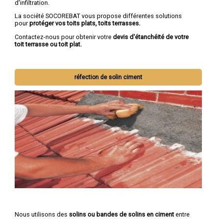
d'infiltration.
La société SOCOREBAT vous propose différentes solutions
pour
protéger vos toits plats, toits terrasses.
Contactez-nous pour obtenir votre
devis d'étanchéité de votre
toit terrasse ou toit plat.
réfection de solin ciment
Nous utilisons des
solins ou bandes de solins en ciment
entre