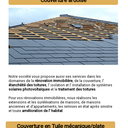
Couverture ardoise
Notre société vous propose aussi ses services dans les
domaines de la
rénovation immobilière
, de la couverture, l'
étanchéité des toitures
, l' isolation et l' installation de systèmes
solaires photovoltaïques
et le
traitement des toitures
.
Pour vos rénovations immobilières, nous réalisons les
extensions et les surélévations de maisons, de maisons
anciennes et d'appartements, les remises en état après sinistre
et toute
amélioration de l' habitat
.
Couverture en Tuile mécanique/plate