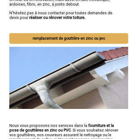
ardoises, fibro, en zinc, à joints debout.
N'hésitez pas à nous contacter pour toutes demandes de
devis pour
réaliser ou rénover votre toiture.
remplacement de gouttière en zinc ou pvc
Nous vous proposons nos services dans la
fourniture et la
pose de gouttières en zinc ou PVC
. Si vous souhaitez rénover
vos gouttières, nos couvreurs assurent le nettoyage ou le