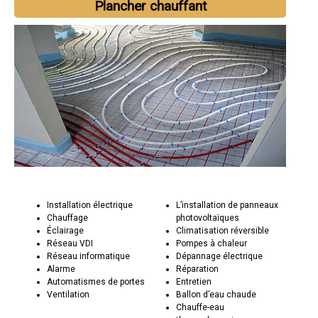
Plancher chauffant
Installation électrique
L’installation de panneaux
Chauffage
photovoltaïques
Éclairage
Climatisation réversible
Réseau VDI
Pompes à chaleur
Réseau informatique
Dépannage électrique
Alarme
Réparation
Automatismes de portes
Entretien
Ventilation
Ballon d’eau chaude
Chauffe-eau