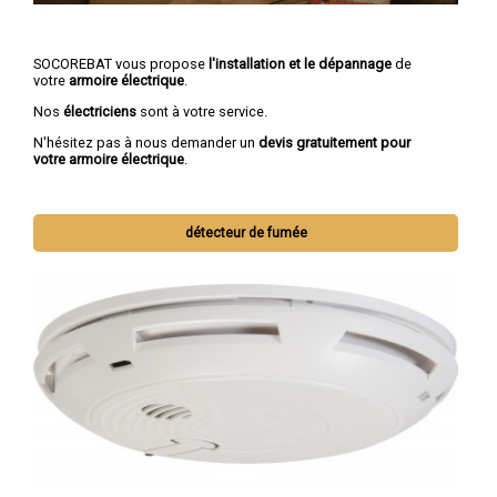
SOCOREBAT vous propose
l'installation et le dépannage
de
votre
armoire électrique
.
Nos
électriciens
sont à votre service.
N'hésitez pas à nous demander un
devis gratuitement pour
votre armoire électrique
.
détecteur de fumée