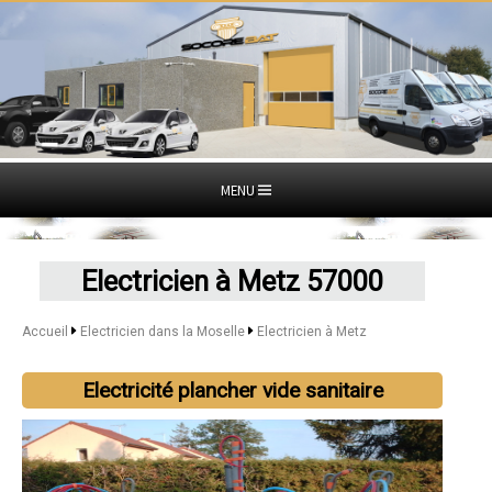
MENU
Electricien à Metz 57000
Accueil
Electricien dans la Moselle
Electricien à Metz
Electricité plancher vide sanitaire