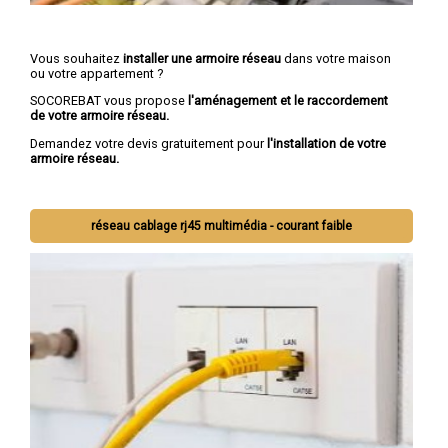
Vous souhaitez
installer une armoire réseau
dans votre maison
ou votre appartement ?
SOCOREBAT vous propose
l'aménagement et le raccordement
de votre armoire réseau.
Demandez votre devis gratuitement pour
l'installation de votre
armoire réseau.
réseau cablage rj45 multimédia - courant faible