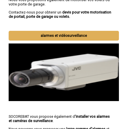
votre porte de garage.
Contactez-nous pour obtenir un
devis pour votre motorisation
de portail, porte de garage ou volets.
alarmes et vidéosurveillance
SOCOREBAT vous propose également d
'installer vos alarmes
et caméras de surveillance
.
Nous pouvons vous proposer une
large gamme d'alarmes
et