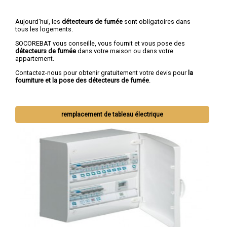
Aujourd'hui, les
détecteurs de fumée
sont obligatoires dans
tous les logements.
SOCOREBAT vous conseille, vous fournit et vous pose des
détecteurs de fumée
dans votre maison ou dans votre
appartement.
Contactez-nous pour obtenir gratuitement votre devis pour
la
fourniture et la pose des détecteurs de fumée
.
remplacement de tableau électrique