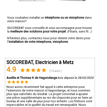
Vous souhaitez installer un
interphone ou un visiophone
dans
votre maison?
SOCOREBAT vous conseille et vous accompagne pour trouver
la
meilleure des solutions pour votre projet
. (Filiaire, sans fil...)
N'hésitez plus, contactez nous pour obtenir votre devis pour
l'
installation de votre interphone, visiophone.
SOCOREBAT, Electricien à Metz
4.9
(14 avis )
Aurélie et Thomas K de Hagondange
Avis déposé le 28/03/2024
Nous avons récemment fait appel à cette entreprise pour
l'extension de notre maison à Hagondange, et nous sommes
plus que satisfaits du résultat. Le projet consistait à ajouter
une pièce supplémentaire au rez-de-chaussée pour en faire un
bureau et une salle de jeux pour nos enfants. Les finitions sont
impeccables et la qualité du travail est remarquable. Nous