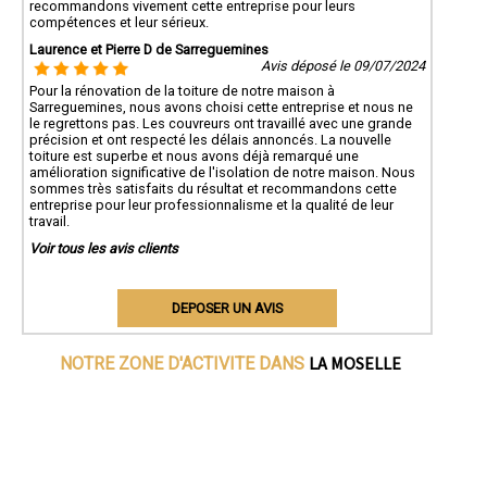
recommandons vivement cette entreprise pour leurs
compétences et leur sérieux.
Laurence et Pierre D de Sarreguemines
Avis déposé le 09/07/2024
Pour la rénovation de la toiture de notre maison à
Sarreguemines, nous avons choisi cette entreprise et nous ne
le regrettons pas. Les couvreurs ont travaillé avec une grande
précision et ont respecté les délais annoncés. La nouvelle
toiture est superbe et nous avons déjà remarqué une
amélioration significative de l'isolation de notre maison. Nous
sommes très satisfaits du résultat et recommandons cette
entreprise pour leur professionnalisme et la qualité de leur
travail.
Voir tous les avis clients
DEPOSER UN AVIS
LA MOSELLE
NOTRE ZONE D'ACTIVITE DANS