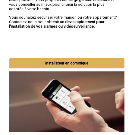
vous conseiller au mieux pour choisir la solution la plus
adaptée à votre besoin.
Vous souhaitez sécuriser votre maison ou votre appartement?
Contactez-nous pour obtenir un
devis rapidement pour
l'installation de vos alarmes ou vidéosurveillance.
installateur en domotique