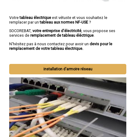
Votre
tableau électrique
est vétuste et vous souhaitez le
remplacer par un
tableau aux normes NF-USE
?
SOCOREBAT,
votre entreprise d'électricité
, vous propose ses
services de
remplacement de tableau éléctrique
.
N'hésitez pas à nous contactez pour avoir un
devis pour le
remplacement de votre tableau électrique.
installation d'armoire réseau