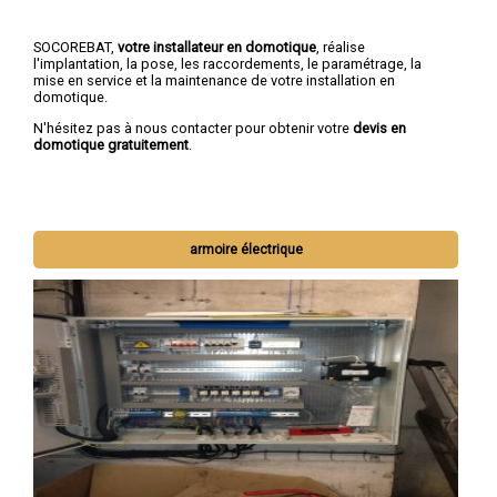
SOCOREBAT,
votre installateur en domotique
, réalise
l'implantation, la pose, les raccordements, le paramétrage, la
mise en service et la maintenance de votre installation en
domotique.
N'hésitez pas à nous contacter pour obtenir votre
devis en
domotique gratuitement
.
armoire électrique