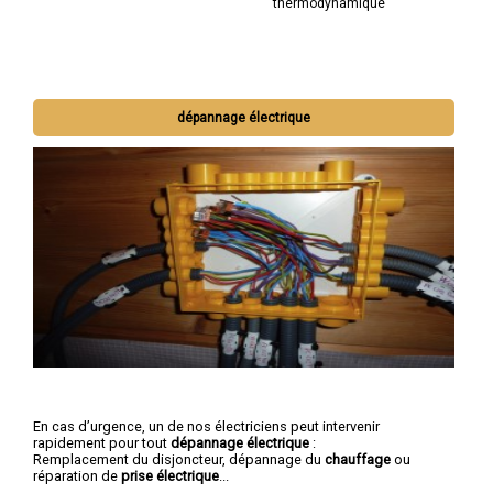
thermodynamique
dépannage électrique
En cas d’urgence, un de nos électriciens peut intervenir
rapidement pour tout
dépannage électrique
:
Remplacement du disjoncteur, dépannage du
chauffage
ou
réparation de
prise électrique
...