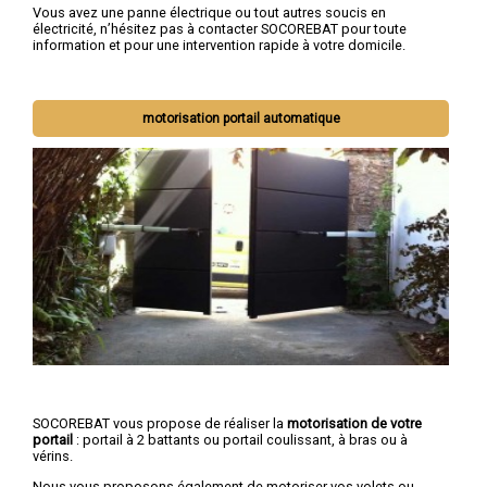
Vous avez une panne électrique ou tout autres soucis en
électricité, n’hésitez pas à contacter SOCOREBAT pour toute
information et pour une intervention rapide à votre domicile.
motorisation portail automatique
SOCOREBAT vous propose de réaliser la
motorisation de votre
portail
: portail à 2 battants ou portail coulissant, à bras ou à
vérins.
Nous vous proposons également de motoriser vos volets ou