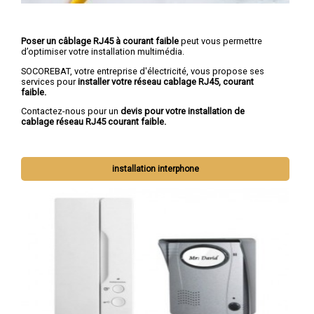
Poser un câblage RJ45 à courant faible
peut vous permettre
d’optimiser votre installation multimédia.
SOCOREBAT, votre entreprise d'électricité, vous propose ses
services pour
installer votre réseau cablage RJ45, courant
faible.
Contactez-nous pour un
devis pour votre installation de
cablage réseau RJ45 courant faible.
installation interphone