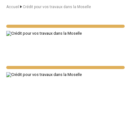
Accueil
Crédit pour vos travaux dans la Moselle