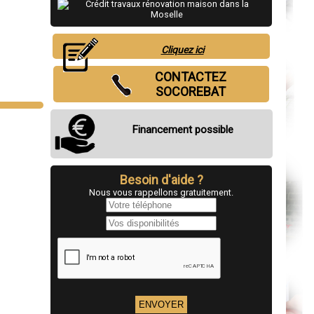
Cliquez ici
CONTACTEZ
SOCOREBAT
Financement possible
Besoin d'aide ?
Nous vous rappellons gratuitement.