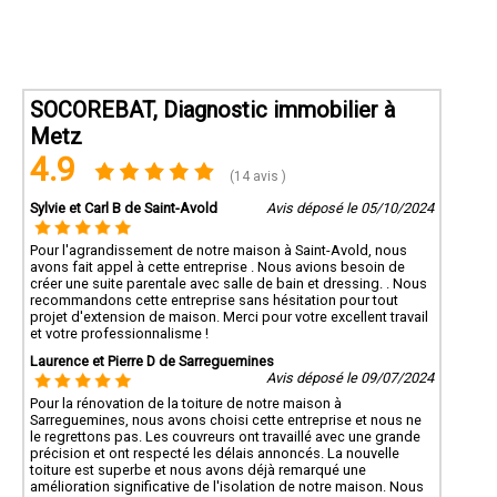
SOCOREBAT, Diagnostic immobilier à
Metz
4.9
(14 avis )
Sylvie et Carl B de Saint-Avold
Avis déposé le 05/10/2024
Pour l'agrandissement de notre maison à Saint-Avold, nous
avons fait appel à cette entreprise . Nous avions besoin de
créer une suite parentale avec salle de bain et dressing. . Nous
recommandons cette entreprise sans hésitation pour tout
projet d'extension de maison. Merci pour votre excellent travail
et votre professionnalisme !
Laurence et Pierre D de Sarreguemines
Avis déposé le 09/07/2024
Pour la rénovation de la toiture de notre maison à
Sarreguemines, nous avons choisi cette entreprise et nous ne
le regrettons pas. Les couvreurs ont travaillé avec une grande
précision et ont respecté les délais annoncés. La nouvelle
toiture est superbe et nous avons déjà remarqué une
amélioration significative de l'isolation de notre maison. Nous