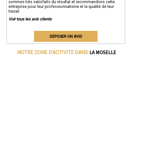
sommes très satisfaits du résultat et recommandons cette
entreprise pour leur professionnalisme et la qualité de leur
travail.
Voir tous les avis clients
DEPOSER UN AVIS
LA MOSELLE
NOTRE ZONE D'ACTIVITE DANS