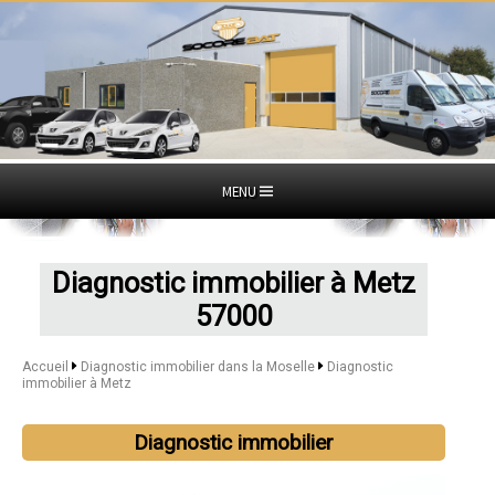
MENU
Diagnostic immobilier à Metz
57000
Accueil
Diagnostic immobilier dans la Moselle
Diagnostic
immobilier à Metz
Diagnostic immobilier