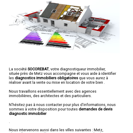
La société
SOCOREBAT
, votre diagnostiqueur immobilier,
située près de Metz vous accompagne et vous aide à identifier
les
diagnostics immobiliers obligatoires
que vous aurez à
réaliser avant la vente ou mise en location de votre bien .
Nous travaillons essentiellement avec des agences
immobilières, des architectes et des particuliers.
N'hésitez pas à nous contacter pour plus d'informations, nous
sommes à votre disposition pour toutes
demandes de devis
diagnostic immobilier
.
Nous intervenons aussi dans les villes suivantes :
Metz
,