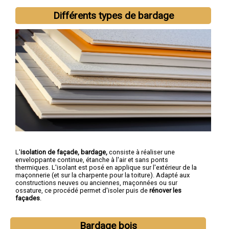
Différents types de bardage
L'
isolation de façade, bardage,
consiste à réaliser une
enveloppante continue, étanche à l'air et sans ponts
thermiques. L'isolant est posé en applique sur l'extérieur de la
maçonnerie (et sur la charpente pour la toiture). Adapté aux
constructions neuves ou anciennes, maçonnées ou sur
ossature, ce procédé permet d'isoler puis de
rénover les
façades
.
Bardage bois