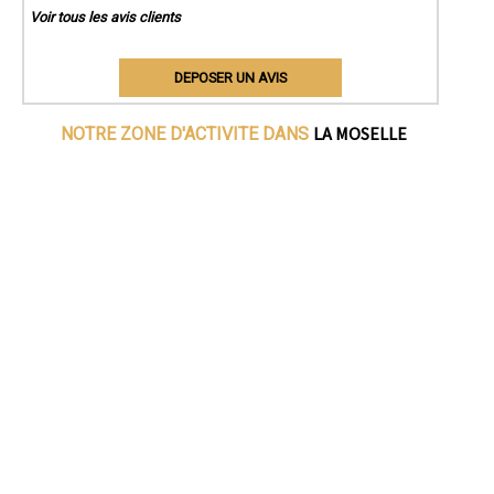
Voir tous les avis clients
DEPOSER UN AVIS
LA MOSELLE
NOTRE ZONE D'ACTIVITE DANS