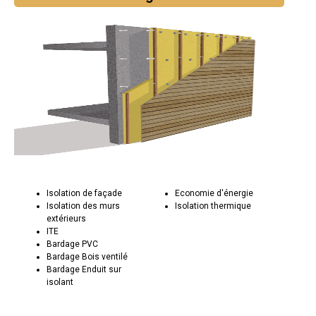
Isolation de façade
Economie d'énergie
Isolation des murs
Isolation thermique
extérieurs
ITE
Bardage PVC
Bardage Bois ventilé
Bardage Enduit sur
isolant