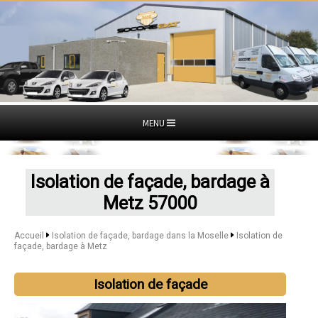
MENU
Isolation de façade, bardage à
Metz 57000
Accueil
Isolation de façade, bardage dans la Moselle
Isolation de
façade, bardage à Metz
Isolation de façade