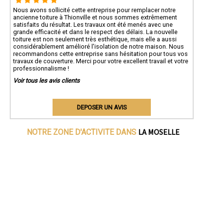
Nous avons sollicité cette entreprise pour remplacer notre
ancienne toiture à Thionville et nous sommes extrêmement
satisfaits du résultat. Les travaux ont été menés avec une
grande efficacité et dans le respect des délais. La nouvelle
toiture est non seulement très esthétique, mais elle a aussi
considérablement amélioré l'isolation de notre maison. Nous
recommandons cette entreprise sans hésitation pour tous vos
travaux de couverture. Merci pour votre excellent travail et votre
professionnalisme !
Voir tous les avis clients
DEPOSER UN AVIS
LA MOSELLE
NOTRE ZONE D'ACTIVITE DANS