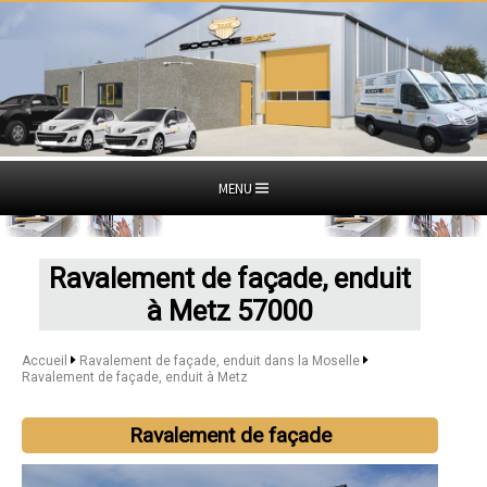
MENU
Ravalement de façade, enduit
à Metz 57000
Accueil
Ravalement de façade, enduit dans la Moselle
Ravalement de façade, enduit à Metz
Ravalement de façade