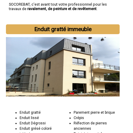
SOCOREBAT, c'est avant tout votre professionnel pour les
travaux de
ravalement, de peinture et de revêtement
.
Enduit gratté immeuble
Enduit gratté
Parement pierre et brique
Enduit lissé
Crépis
Enduit Dégrossi
Réfection de pierres
Enduit grésé coloré
anciennes