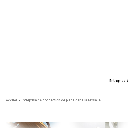
- Entreprise
- Entreprise de
- Entreprise de con
- Entreprise de c
Accueil
Entreprise de conception de plans dans la Moselle
- Entreprise d
- Entreprise de 
- Entreprise
- Entreprise d
- Entreprise de
- Entreprise de con