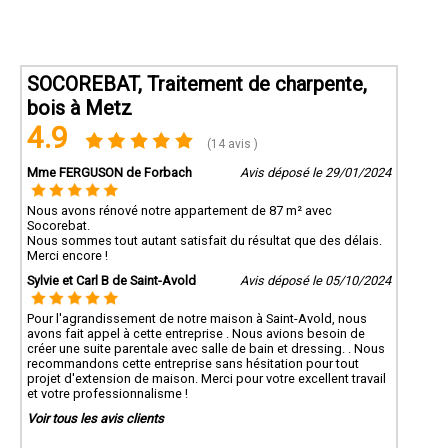
SOCOREBAT, Traitement de charpente,
bois à Metz
4.9
(14 avis )
Mme FERGUSON de Forbach
Avis déposé le 29/01/2024
Nous avons rénové notre appartement de 87 m² avec
Socorebat.
Nous sommes tout autant satisfait du résultat que des délais.
Merci encore !
Sylvie et Carl B de Saint-Avold
Avis déposé le 05/10/2024
Pour l'agrandissement de notre maison à Saint-Avold, nous
avons fait appel à cette entreprise . Nous avions besoin de
créer une suite parentale avec salle de bain et dressing. . Nous
recommandons cette entreprise sans hésitation pour tout
projet d'extension de maison. Merci pour votre excellent travail
et votre professionnalisme !
Voir tous les avis clients