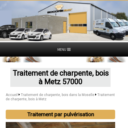
MENU
Traitement de charpente, bois
à Metz 57000
Accueil
Traitement de charpente, bois dans la Moselle
Traitement
de charpente, bois à Metz
Traitement par pulvérisation