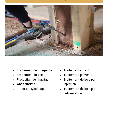
Traitement de charpente
Traitement curatif
Traitement du bois
Traitement préventif
Protection de l'habitat
Traitement de bois par
Anti-termites
injection
insectes xylophages
Traitement de bois par
pulvérisation