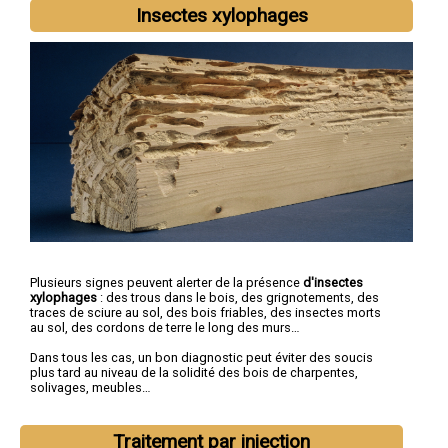
Insectes xylophages
Plusieurs signes peuvent alerter de la présence
d'insectes
xylophages
: des trous dans le bois, des grignotements, des
traces de sciure au sol, des bois friables, des insectes morts
au sol, des cordons de terre le long des murs…
Dans tous les cas, un bon diagnostic peut éviter des soucis
plus tard au niveau de la solidité des bois de charpentes,
solivages, meubles…
Traitement par injection