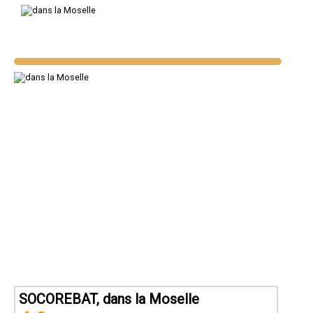
SOCOREBAT, dans la Moselle