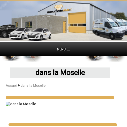
MENU
dans la Moselle
Accueil
dans la Moselle