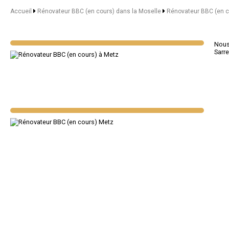
Accueil
Rénovateur BBC (en cours) dans la Moselle
Rénovateur BBC (en c
Nous 
Sarr