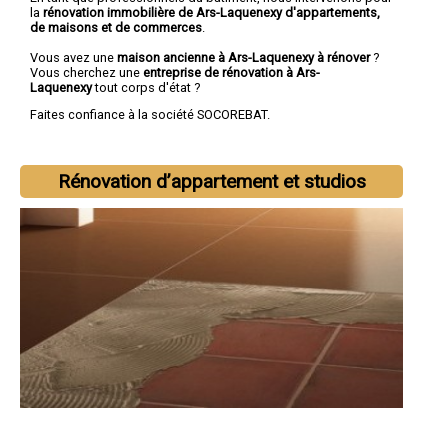
la
rénovation immobilière de Ars-Laquenexy d'appartements,
de maisons et de commerces
.
Vous avez une
maison ancienne à Ars-Laquenexy à rénover
?
Vous cherchez une
entreprise de rénovation à Ars-
Laquenexy
tout corps d'état ?
Faites confiance à la société SOCOREBAT.
Rénovation d’appartement et studios