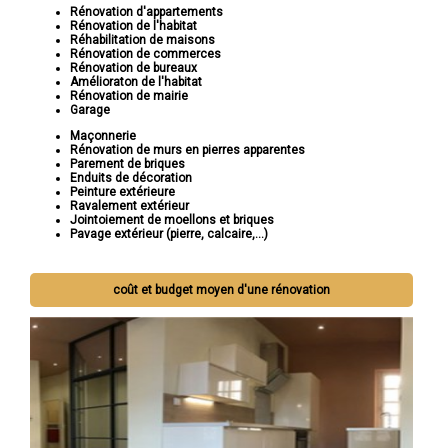
Rénovation d'appartements
Rénovation de l'habitat
Réhabilitation de maisons
Rénovation de commerces
Rénovation de bureaux
Amélioraton de l'habitat
Rénovation de mairie
Garage
Maçonnerie
Rénovation de murs en pierres apparentes
Parement de briques
Enduits de décoration
Peinture extérieure
Ravalement extérieur
Jointoiement de moellons et briques
Pavage extérieur (pierre, calcaire,...)
coût et budget moyen d'une rénovation