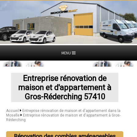
MENU
Entreprise rénovation de
maison et d'appartement à
Gros-Réderching 57410
Accueil
Entreprise rénovation de maison et d'appartement dans la
Moselle
Entreprise rénovation de maison et d'appartement à Gros-
Réderching
Rénovation des combles aménageables