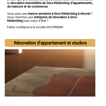
la
rénovation immobilière de Gros-Réderching d'appartements,
de maisons et de commerces
.
Vous avez une
maison ancienne à Gros-Réderching à rénover
?
Vous cherchez une
entreprise de rénovation à Gros-
Réderching
tout corps d'état ?
Faites confiance à la société SOCOREBAT.
Rénovation d’appartement et studios