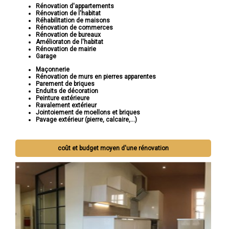
Rénovation d'appartements
Rénovation de l'habitat
Réhabilitation de maisons
Rénovation de commerces
Rénovation de bureaux
Amélioraton de l'habitat
Rénovation de mairie
Garage
Maçonnerie
Rénovation de murs en pierres apparentes
Parement de briques
Enduits de décoration
Peinture extérieure
Ravalement extérieur
Jointoiement de moellons et briques
Pavage extérieur (pierre, calcaire,...)
coût et budget moyen d'une rénovation