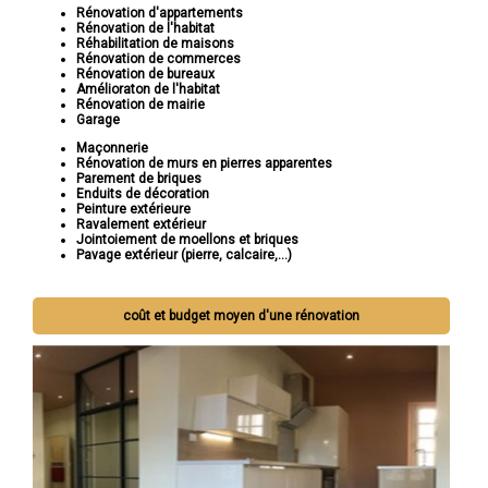
Rénovation d'appartements
Rénovation de l'habitat
Réhabilitation de maisons
Rénovation de commerces
Rénovation de bureaux
Amélioraton de l'habitat
Rénovation de mairie
Garage
Maçonnerie
Rénovation de murs en pierres apparentes
Parement de briques
Enduits de décoration
Peinture extérieure
Ravalement extérieur
Jointoiement de moellons et briques
Pavage extérieur (pierre, calcaire,...)
coût et budget moyen d'une rénovation