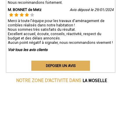
Nous recommandons fortement.
M. BONNET de Metz
Avis déposé le 29/01/2024
Merci à toute l’équipe pour les travaux d'aménagement de
combles réalisés dans notre habitation !
Nous sommes très satisfaits du résultat.
Excellent accueil, écoute, conseils, réactivité, respect du
budget et des délais annoncés.
Aucun point négatif à signaler, nous recommandons vivement !
Voir tous les avis clients
DEPOSER UN AVIS
LA MOSELLE
NOTRE ZONE D'ACTIVITE DANS