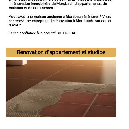
la
rénovation immobilière de Morsbach d'appartements, de
maisons et de commerces
.
Vous avez une
maison ancienne à Morsbach à rénover
? Vous
cherchez une
entreprise de rénovation à Morsbach
tout corps
d'état ?
Faites confiance à la société SOCOREBAT.
Rénovation d’appartement et studios