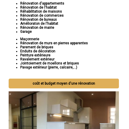
Rénovation d'appartements
Rénovation de l'habitat
Réhabilitation de maisons
Rénovation de commerces
Rénovation de bureaux
Amélioraton de l'habitat
Rénovation de mairie
Garage
Maçonnerie
Rénovation de murs en pierres apparentes
Parement de briques
Enduits de décoration
Peinture extérieure
Ravalement extérieur
Jointoiement de moellons et briques
Pavage extérieur (pierre, calcaire,...)
coût et budget moyen d'une rénovation