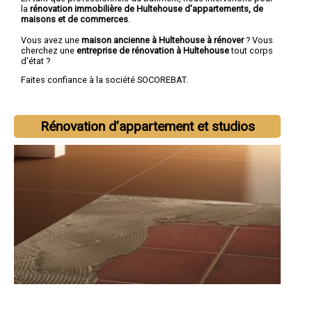
la
rénovation immobilière de Hultehouse d'appartements, de
maisons et de commerces
.
Vous avez une
maison ancienne à Hultehouse à rénover
? Vous
cherchez une
entreprise de rénovation à Hultehouse
tout corps
d'état ?
Faites confiance à la société SOCOREBAT.
Rénovation d’appartement et studios