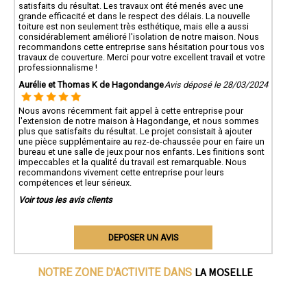
satisfaits du résultat. Les travaux ont été menés avec une
grande efficacité et dans le respect des délais. La nouvelle
toiture est non seulement très esthétique, mais elle a aussi
considérablement amélioré l'isolation de notre maison. Nous
recommandons cette entreprise sans hésitation pour tous vos
travaux de couverture. Merci pour votre excellent travail et votre
professionnalisme !
Aurélie et Thomas K de Hagondange
Avis déposé le 28/03/2024
Nous avons récemment fait appel à cette entreprise pour
l'extension de notre maison à Hagondange, et nous sommes
plus que satisfaits du résultat. Le projet consistait à ajouter
une pièce supplémentaire au rez-de-chaussée pour en faire un
bureau et une salle de jeux pour nos enfants. Les finitions sont
impeccables et la qualité du travail est remarquable. Nous
recommandons vivement cette entreprise pour leurs
compétences et leur sérieux.
Voir tous les avis clients
DEPOSER UN AVIS
LA MOSELLE
NOTRE ZONE D'ACTIVITE DANS