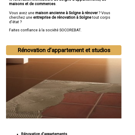
maisons et de commerces
.
Vous avez une
maison ancienne à Solgne à rénover
? Vous
cherchez une
entreprise de rénovation à Solgne
tout corps
d'état ?
Faites confiance à la société SOCOREBAT.
Rénovation d’appartement et studios
Rénovation d'appartements