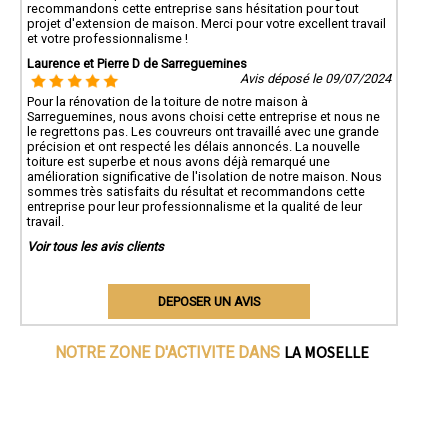
recommandons cette entreprise sans hésitation pour tout
projet d'extension de maison. Merci pour votre excellent travail
et votre professionnalisme !
Laurence et Pierre D de Sarreguemines
Avis déposé le 09/07/2024
Pour la rénovation de la toiture de notre maison à
Sarreguemines, nous avons choisi cette entreprise et nous ne
le regrettons pas. Les couvreurs ont travaillé avec une grande
précision et ont respecté les délais annoncés. La nouvelle
toiture est superbe et nous avons déjà remarqué une
amélioration significative de l'isolation de notre maison. Nous
sommes très satisfaits du résultat et recommandons cette
entreprise pour leur professionnalisme et la qualité de leur
travail.
Voir tous les avis clients
DEPOSER UN AVIS
LA MOSELLE
NOTRE ZONE D'ACTIVITE DANS