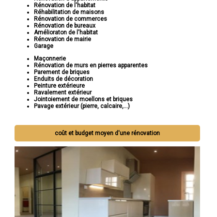
Rénovation de l'habitat
Réhabilitation de maisons
Rénovation de commerces
Rénovation de bureaux
Amélioraton de l'habitat
Rénovation de mairie
Garage
Maçonnerie
Rénovation de murs en pierres apparentes
Parement de briques
Enduits de décoration
Peinture extérieure
Ravalement extérieur
Jointoiement de moellons et briques
Pavage extérieur (pierre, calcaire,...)
coût et budget moyen d'une rénovation