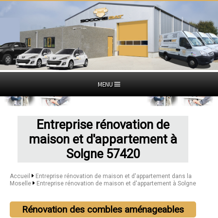
MENU
Entreprise rénovation de
maison et d'appartement à
Solgne 57420
Accueil
Entreprise rénovation de maison et d'appartement dans la
Moselle
Entreprise rénovation de maison et d'appartement à Solgne
Rénovation des combles aménageables