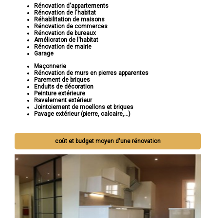
Rénovation d'appartements
Rénovation de l'habitat
Réhabilitation de maisons
Rénovation de commerces
Rénovation de bureaux
Amélioraton de l'habitat
Rénovation de mairie
Garage
Maçonnerie
Rénovation de murs en pierres apparentes
Parement de briques
Enduits de décoration
Peinture extérieure
Ravalement extérieur
Jointoiement de moellons et briques
Pavage extérieur (pierre, calcaire,...)
coût et budget moyen d'une rénovation