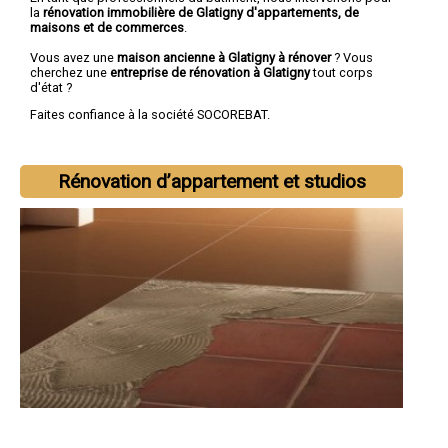
la
rénovation immobilière de Glatigny d'appartements, de
maisons et de commerces
.
Vous avez une
maison ancienne à Glatigny à rénover
? Vous
cherchez une
entreprise de rénovation à Glatigny
tout corps
d'état ?
Faites confiance à la société SOCOREBAT.
Rénovation d’appartement et studios