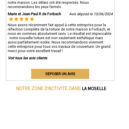
notre maison. Les délais ont été respectés. Nous
recommandons les yeux fermés.
Marie et Jean-Paul R de Forbach
Avis déposé le 10/06/2024
Nous avons récemment fait appel à cette entreprise pour la
réfection complète de la toiture de notre maison à Forbach, et
nous en sommes absolument ravis. Le résultat est impeccable
: notre nouvelle toiture est non seulement esthétique mais
aussi parfaitement isolée. Nous recommandons vivement
cette entreprise pour tous vos travaux de couverture. Un grand
merci pour votre excellent travail !
Voir tous les avis clients
DEPOSER UN AVIS
LA MOSELLE
NOTRE ZONE D'ACTIVITE DANS