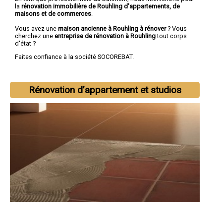
la
rénovation immobilière de Rouhling d'appartements, de
maisons et de commerces
.
Vous avez une
maison ancienne à Rouhling à rénover
? Vous
cherchez une
entreprise de rénovation à Rouhling
tout corps
d'état ?
Faites confiance à la société SOCOREBAT.
Rénovation d’appartement et studios