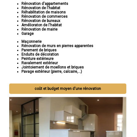
Rénovation d'appartements
Rénovation de l'habitat
Réhabilitation de maisons
Rénovation de commerces
Rénovation de bureaux
Amélioraton de l'habitat
Rénovation de mairie
Garage
Maçonnerie
Rénovation de murs en pierres apparentes
Parement de briques
Enduits de décoration
Peinture extérieure
Ravalement extérieur
Jointoiement de moellons et briques
Pavage extérieur (pierre, calcaire,...)
coût et budget moyen d'une rénovation