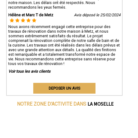
notre maison. Les délais ont été respectés. Nous
recommandons les yeux fermés.
Hélène et Marc T de Metz
Avis déposé le 25/02/2024
Nous avons récemment engagé cette entreprise pour des
travaux de rénovation dans notre maison à Metz, et nous
sommes extrêmement satisfaits du résultat. Le projet
comprenait la rénovation complète de notre salle de bain et de
la cuisine. Les travaux ont été réalisés dans les délais prévus et
avec une grande attention aux détails. La qualité des finitions
est remarquable et a totalement transformé notre espace de
vie. Nous recommandons cette entreprise sans réserve pour
tous vos travaux de rénovation !
Voir tous les avis clients
DEPOSER UN AVIS
LA MOSELLE
NOTRE ZONE D'ACTIVITE DANS