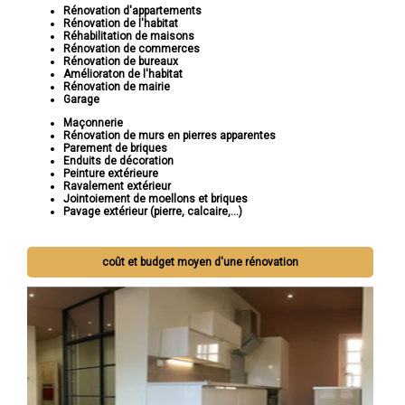
Rénovation d'appartements
Rénovation de l'habitat
Réhabilitation de maisons
Rénovation de commerces
Rénovation de bureaux
Amélioraton de l'habitat
Rénovation de mairie
Garage
Maçonnerie
Rénovation de murs en pierres apparentes
Parement de briques
Enduits de décoration
Peinture extérieure
Ravalement extérieur
Jointoiement de moellons et briques
Pavage extérieur (pierre, calcaire,...)
coût et budget moyen d'une rénovation