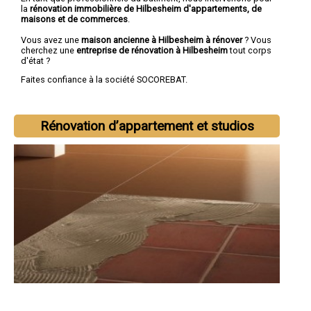
la
rénovation immobilière de Hilbesheim d'appartements, de
maisons et de commerces
.
Vous avez une
maison ancienne à Hilbesheim à rénover
? Vous
cherchez une
entreprise de rénovation à Hilbesheim
tout corps
d'état ?
Faites confiance à la société SOCOREBAT.
Rénovation d’appartement et studios