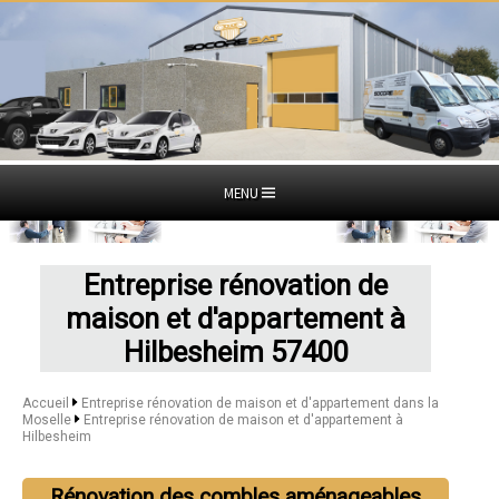
MENU
Entreprise rénovation de
maison et d'appartement à
Hilbesheim 57400
Accueil
Entreprise rénovation de maison et d'appartement dans la
Moselle
Entreprise rénovation de maison et d'appartement à
Hilbesheim
Rénovation des combles aménageables