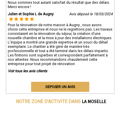
Nous sommes tout autant satisfait du résultat que des délais.
Merci encore !
Julien et Sophie L de Augny
Avis déposé le 18/03/2024
Pour la rénovation de notre maison à Augny , nous avons
choisi cette entreprise et nous ne le regrettons pas. Les travaux
consistaient en la rénovation du séjour, la création d'une
nouvelle chambre et la mise à jour des installations électriques.
L'équipe a montré une grande expertise et un souci du détail
exemplaire. Le chantier a été géré de manière très
professionnelle et tout a été terminé dans les délais impartis.
Les finitions sont superbes et correspondent parfaitement à
nos attentes. Nous recommandons chaudement cette
entreprise pour tout projet de rénovation
Voir tous les avis clients
DEPOSER UN AVIS
LA MOSELLE
NOTRE ZONE D'ACTIVITE DANS