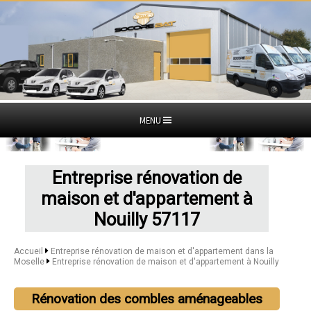
MENU
Entreprise rénovation de
maison et d'appartement à
Nouilly 57117
Accueil
Entreprise rénovation de maison et d'appartement dans la
Moselle
Entreprise rénovation de maison et d'appartement à Nouilly
Rénovation des combles aménageables