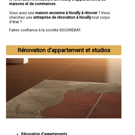
maisons et de commerces
.
Vous avez une
maison ancienne à Nouilly à rénover
? Vous
cherchez une
entreprise de rénovation à Nouilly
tout corps
d'état ?
Faites confiance à la société SOCOREBAT.
Rénovation d’appartement et studios
Rénovation d'appartements