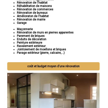
Rénovation de l'habitat
Réhabilitation de maisons
Rénovation de commerces
Rénovation de bureaux
Amélioraton de l'habitat
Rénovation de mairie
Garage
Maçonnerie
Rénovation de murs en pierres apparentes
Parement de briques
Enduits de décoration
Peinture extérieure
Ravalement extérieur
Jointoiement de moellons et briques
Pavage extérieur (pierre, calcaire,...)
coût et budget moyen d'une rénovation