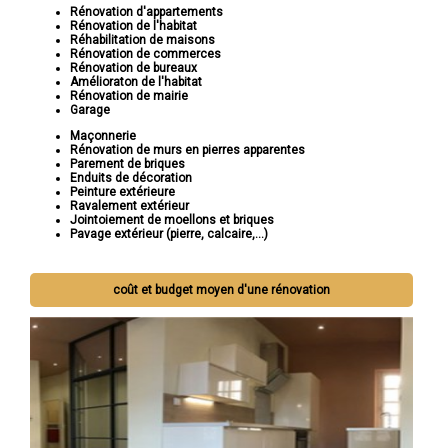
Rénovation d'appartements
Rénovation de l'habitat
Réhabilitation de maisons
Rénovation de commerces
Rénovation de bureaux
Amélioraton de l'habitat
Rénovation de mairie
Garage
Maçonnerie
Rénovation de murs en pierres apparentes
Parement de briques
Enduits de décoration
Peinture extérieure
Ravalement extérieur
Jointoiement de moellons et briques
Pavage extérieur (pierre, calcaire,...)
coût et budget moyen d'une rénovation