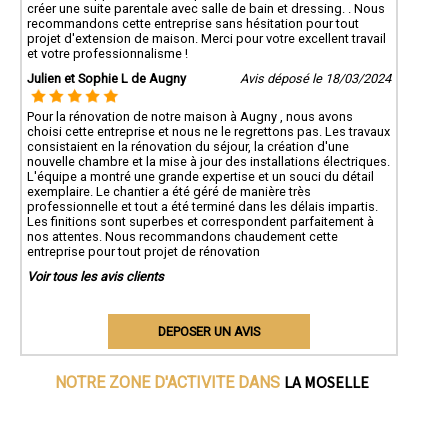
créer une suite parentale avec salle de bain et dressing. . Nous
recommandons cette entreprise sans hésitation pour tout
projet d'extension de maison. Merci pour votre excellent travail
et votre professionnalisme !
Julien et Sophie L de Augny
Avis déposé le 18/03/2024
Pour la rénovation de notre maison à Augny , nous avons
choisi cette entreprise et nous ne le regrettons pas. Les travaux
consistaient en la rénovation du séjour, la création d'une
nouvelle chambre et la mise à jour des installations électriques.
L'équipe a montré une grande expertise et un souci du détail
exemplaire. Le chantier a été géré de manière très
professionnelle et tout a été terminé dans les délais impartis.
Les finitions sont superbes et correspondent parfaitement à
nos attentes. Nous recommandons chaudement cette
entreprise pour tout projet de rénovation
Voir tous les avis clients
DEPOSER UN AVIS
LA MOSELLE
NOTRE ZONE D'ACTIVITE DANS