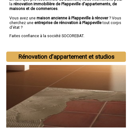
la
rénovation immobilière de Plappeville d'appartements, de
maisons et de commerces
.
Vous avez une
maison ancienne à Plappeville à rénover
? Vous
cherchez une
entreprise de rénovation à Plappeville
tout corps
d'état ?
Faites confiance à la société SOCOREBAT.
Rénovation d’appartement et studios