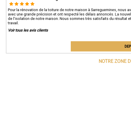
Pour la rénovation de la toiture de notre maison à Sarreguemines, nous avo
avec une grande précision et ont respecté les délais annoncés. La nouvel
de l'isolation de notre maison. Nous sommes très satisfaits du résultat e
travail.
Voir tous les avis clients
DEP
NOTRE ZONE D