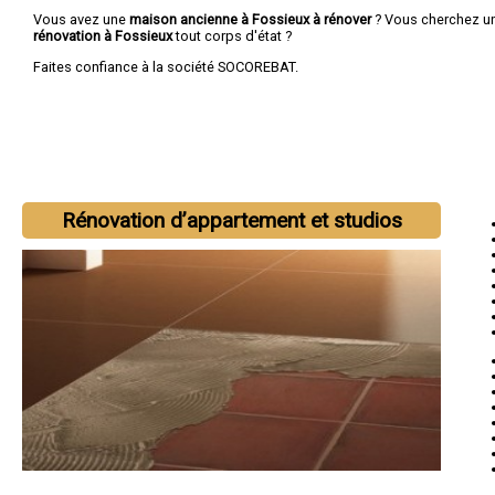
Vous avez une
maison ancienne à Fossieux à rénover
? Vous cherchez u
rénovation à Fossieux
tout corps d'état ?
Faites confiance à la société SOCOREBAT.
Rénovation d’appartement et studios