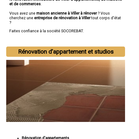
et de commerces
.
Vous avez une
maison ancienne à Viller à rénover
? Vous
cherchez une
entreprise de rénovation à Viller
tout corps d'état
?
Faites confiance à la société SOCOREBAT.
Rénovation d’appartement et studios
Rénovation d'appartements