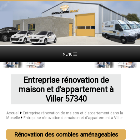
MENU
Entreprise rénovation de
maison et d'appartement à
Viller 57340
Accueil
Entreprise rénovation de maison et d'appartement dans la
Moselle
Entreprise rénovation de maison et d'appartement à Viller
Rénovation des combles aménageables