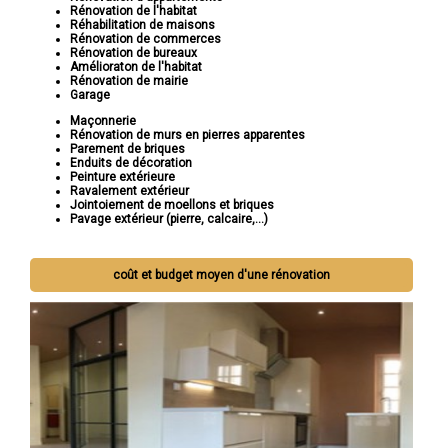
Rénovation de l'habitat
Réhabilitation de maisons
Rénovation de commerces
Rénovation de bureaux
Amélioraton de l'habitat
Rénovation de mairie
Garage
Maçonnerie
Rénovation de murs en pierres apparentes
Parement de briques
Enduits de décoration
Peinture extérieure
Ravalement extérieur
Jointoiement de moellons et briques
Pavage extérieur (pierre, calcaire,...)
coût et budget moyen d'une rénovation