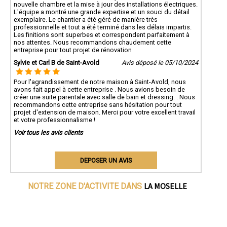
nouvelle chambre et la mise à jour des installations électriques.
L'équipe a montré une grande expertise et un souci du détail
exemplaire. Le chantier a été géré de manière très
professionnelle et tout a été terminé dans les délais impartis.
Les finitions sont superbes et correspondent parfaitement à
nos attentes. Nous recommandons chaudement cette
entreprise pour tout projet de rénovation
Sylvie et Carl B de Saint-Avold
Avis déposé le 05/10/2024
Pour l'agrandissement de notre maison à Saint-Avold, nous
avons fait appel à cette entreprise . Nous avions besoin de
créer une suite parentale avec salle de bain et dressing. . Nous
recommandons cette entreprise sans hésitation pour tout
projet d'extension de maison. Merci pour votre excellent travail
et votre professionnalisme !
Voir tous les avis clients
DEPOSER UN AVIS
LA MOSELLE
NOTRE ZONE D'ACTIVITE DANS