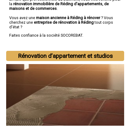
la
rénovation immobilière de Réding d'appartements, de
maisons et de commerces
.
Vous avez une
maison ancienne à Réding à rénover
? Vous
cherchez une
entreprise de rénovation à Réding
tout corps
d'état ?
Faites confiance à la société SOCOREBAT.
Rénovation d’appartement et studios