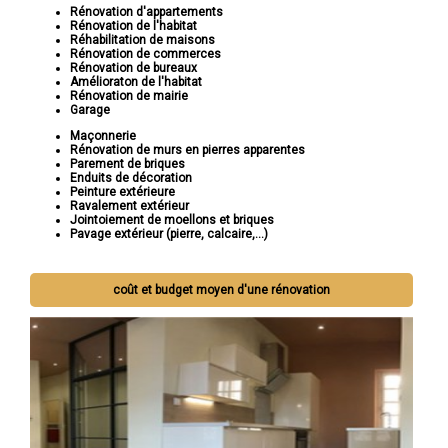
Rénovation d'appartements
Rénovation de l'habitat
Réhabilitation de maisons
Rénovation de commerces
Rénovation de bureaux
Amélioraton de l'habitat
Rénovation de mairie
Garage
Maçonnerie
Rénovation de murs en pierres apparentes
Parement de briques
Enduits de décoration
Peinture extérieure
Ravalement extérieur
Jointoiement de moellons et briques
Pavage extérieur (pierre, calcaire,...)
coût et budget moyen d'une rénovation