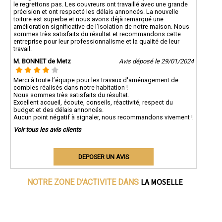
le regrettons pas. Les couvreurs ont travaillé avec une grande
précision et ont respecté les délais annoncés. La nouvelle
toiture est superbe et nous avons déjà remarqué une
amélioration significative de l'isolation de notre maison. Nous
sommes très satisfaits du résultat et recommandons cette
entreprise pour leur professionnalisme et la qualité de leur
travail.
M. BONNET de Metz
Avis déposé le 29/01/2024
Merci à toute l’équipe pour les travaux d'aménagement de
combles réalisés dans notre habitation !
Nous sommes très satisfaits du résultat.
Excellent accueil, écoute, conseils, réactivité, respect du
budget et des délais annoncés.
Aucun point négatif à signaler, nous recommandons vivement !
Voir tous les avis clients
DEPOSER UN AVIS
LA MOSELLE
NOTRE ZONE D'ACTIVITE DANS