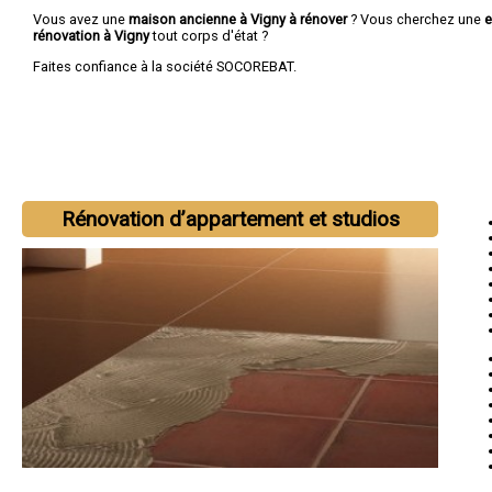
Vous avez une
maison ancienne à Vigny à rénover
? Vous cherchez une
e
rénovation à Vigny
tout corps d'état ?
Faites confiance à la société SOCOREBAT.
Rénovation d’appartement et studios