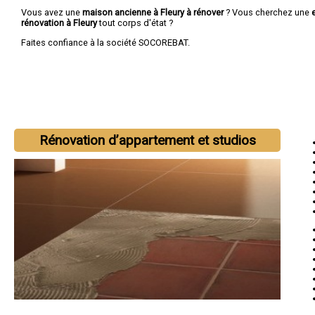
Vous avez une
maison ancienne à Fleury à rénover
? Vous cherchez une
rénovation à Fleury
tout corps d'état ?
Faites confiance à la société SOCOREBAT.
Rénovation d’appartement et studios