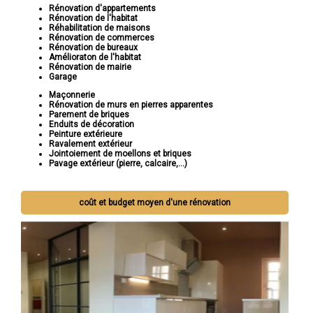
Rénovation d'appartements
Rénovation de l'habitat
Réhabilitation de maisons
Rénovation de commerces
Rénovation de bureaux
Amélioraton de l'habitat
Rénovation de mairie
Garage
Maçonnerie
Rénovation de murs en pierres apparentes
Parement de briques
Enduits de décoration
Peinture extérieure
Ravalement extérieur
Jointoiement de moellons et briques
Pavage extérieur (pierre, calcaire,...)
coût et budget moyen d'une rénovation