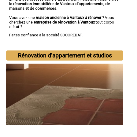
la
rénovation immobilière de Vantoux d'appartements, de
maisons et de commerces
.
Vous avez une
maison ancienne à Vantoux à rénover
? Vous
cherchez une
entreprise de rénovation à Vantoux
tout corps
d'état ?
Faites confiance à la société SOCOREBAT.
Rénovation d’appartement et studios