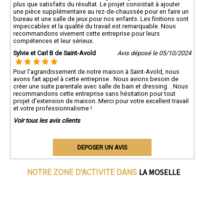
plus que satisfaits du résultat. Le projet consistait à ajouter
une pièce supplémentaire au rez-de-chaussée pour en faire un
bureau et une salle de jeux pour nos enfants. Les finitions sont
impeccables et la qualité du travail est remarquable. Nous
recommandons vivement cette entreprise pour leurs
compétences et leur sérieux.
Sylvie et Carl B de Saint-Avold
Avis déposé le 05/10/2024
Pour l'agrandissement de notre maison à Saint-Avold, nous
avons fait appel à cette entreprise . Nous avions besoin de
créer une suite parentale avec salle de bain et dressing. . Nous
recommandons cette entreprise sans hésitation pour tout
projet d'extension de maison. Merci pour votre excellent travail
et votre professionnalisme !
Voir tous les avis clients
DEPOSER UN AVIS
LA MOSELLE
NOTRE ZONE D'ACTIVITE DANS