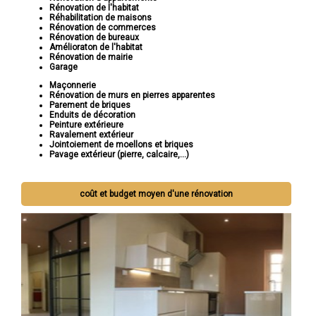
Rénovation de l'habitat
Réhabilitation de maisons
Rénovation de commerces
Rénovation de bureaux
Amélioraton de l'habitat
Rénovation de mairie
Garage
Maçonnerie
Rénovation de murs en pierres apparentes
Parement de briques
Enduits de décoration
Peinture extérieure
Ravalement extérieur
Jointoiement de moellons et briques
Pavage extérieur (pierre, calcaire,...)
coût et budget moyen d'une rénovation