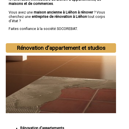
maisons et de commerces
.
Vous avez une
maison ancienne à Liéhon à rénover
? Vous
cherchez une
entreprise de rénovation à Liéhon
tout corps
d'état ?
Faites confiance à la société SOCOREBAT.
Rénovation d’appartement et studios
Rénovation d'appartements