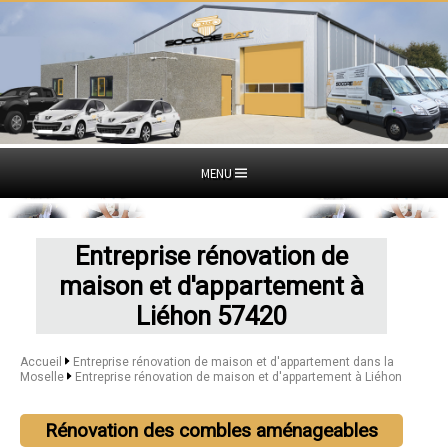
MENU
Entreprise rénovation de
maison et d'appartement à
Liéhon 57420
Accueil
Entreprise rénovation de maison et d'appartement dans la
Moselle
Entreprise rénovation de maison et d'appartement à Liéhon
Rénovation des combles aménageables