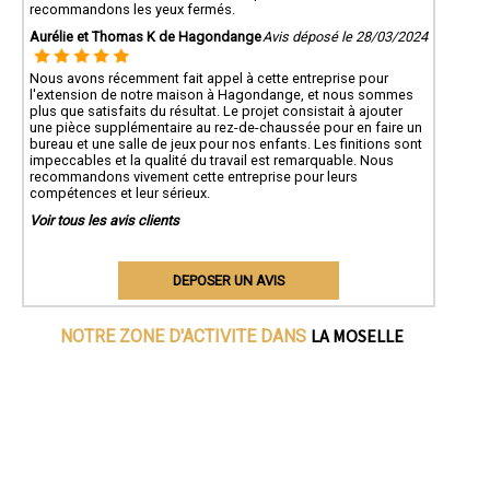
recommandons les yeux fermés.
Aurélie et Thomas K de Hagondange
Avis déposé le 28/03/2024
Nous avons récemment fait appel à cette entreprise pour
l'extension de notre maison à Hagondange, et nous sommes
plus que satisfaits du résultat. Le projet consistait à ajouter
une pièce supplémentaire au rez-de-chaussée pour en faire un
bureau et une salle de jeux pour nos enfants. Les finitions sont
impeccables et la qualité du travail est remarquable. Nous
recommandons vivement cette entreprise pour leurs
compétences et leur sérieux.
Voir tous les avis clients
DEPOSER UN AVIS
LA MOSELLE
NOTRE ZONE D'ACTIVITE DANS