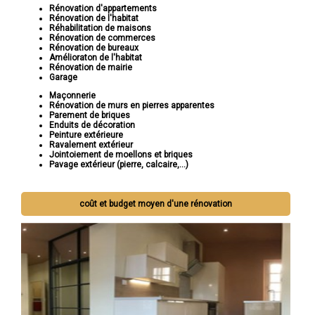
Rénovation d'appartements
Rénovation de l'habitat
Réhabilitation de maisons
Rénovation de commerces
Rénovation de bureaux
Amélioraton de l'habitat
Rénovation de mairie
Garage
Maçonnerie
Rénovation de murs en pierres apparentes
Parement de briques
Enduits de décoration
Peinture extérieure
Ravalement extérieur
Jointoiement de moellons et briques
Pavage extérieur (pierre, calcaire,...)
coût et budget moyen d'une rénovation