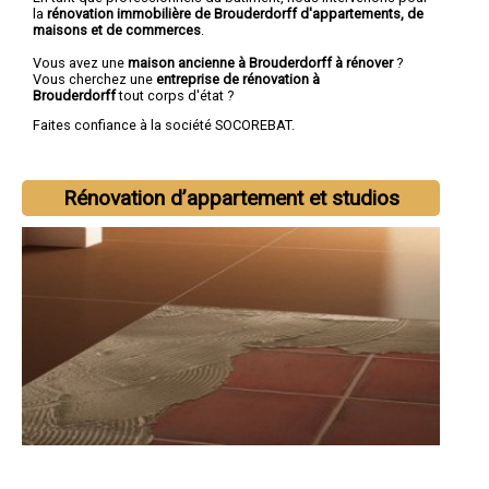
la
rénovation immobilière de Brouderdorff d'appartements, de
maisons et de commerces
.
Vous avez une
maison ancienne à Brouderdorff à rénover
?
Vous cherchez une
entreprise de rénovation à
Brouderdorff
tout corps d'état ?
Faites confiance à la société SOCOREBAT.
Rénovation d’appartement et studios